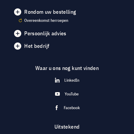
Rondom uw bestelling
Overeenkomst herroepen
Persoonlijk advies
Het bedrijf
Waar u ons nog kunt vinden
LinkedIn
YouTube
Facebook
Uitstekend