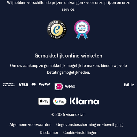
Wij hebben verschillende prijzen ontvangen - voor onze prijzen en onze
service.
Gemakkelijk online winkelen
Om uw aankoop zo gemakkelijk mogelijk te maken, bieden wij vele
betalingsmogelijkheden.
© 2026 visunext.nl
Algemene voorwaarden
Gegevensbescherming en -beveiliging
Disclaimer
Cookie-instellingen