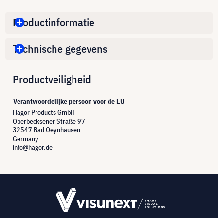
Productinformatie
Technische gegevens
Productveiligheid
Verantwoordelijke persoon voor de EU
Hagor Products GmbH
Oberbecksener Straße 97
32547 Bad Oeynhausen
Germany
info@hagor.de