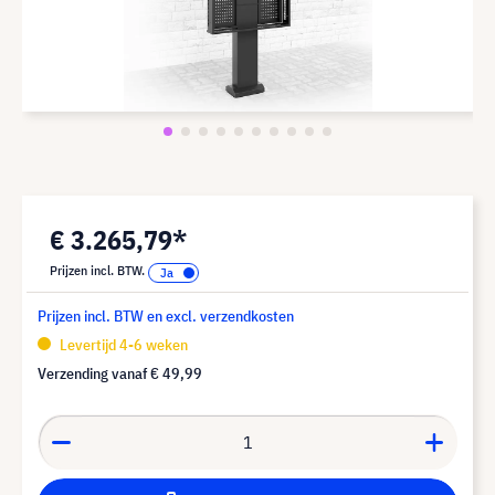
€ 3.265,79*
Prijzen incl. BTW.
Prijzen incl. BTW en excl. verzendkosten
Levertijd 4-6 weken
Verzending vanaf
€ 49,99