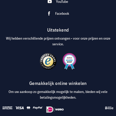
YouTube
Facebook
Uitstekend
Wij hebben verschillende prijzen ontvangen - voor onze prijzen en onze
service.
Gemakkelijk online winkelen
Om uw aankoop zo gemakkelijk mogelijk te maken, bieden wij vele
betalingsmogelijkheden.