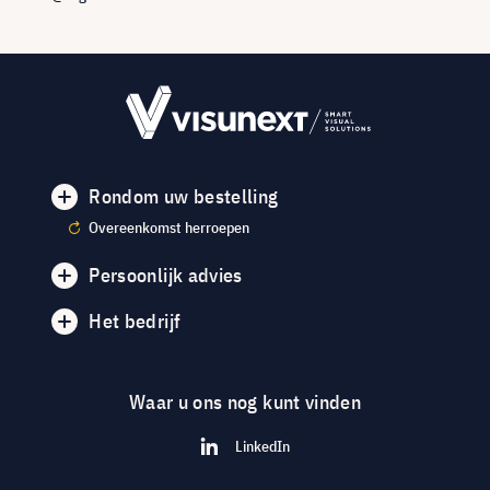
Rondom uw bestelling
Overeenkomst herroepen
Persoonlijk advies
Het bedrijf
Waar u ons nog kunt vinden
LinkedIn