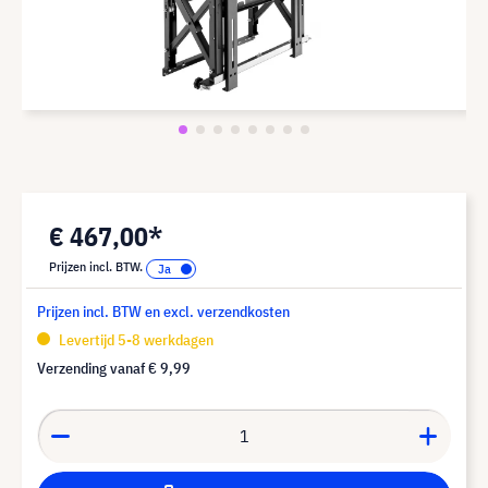
€ 467,00*
Prijzen incl. BTW.
Prijzen incl. BTW en excl. verzendkosten
Levertijd 5-8 werkdagen
Verzending vanaf
€ 9,99