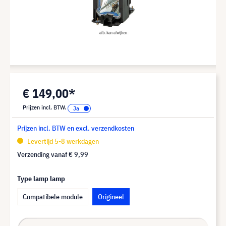
€ 149,00*
Prijzen incl. BTW.
Prijzen incl. BTW en excl. verzendkosten
Levertijd 5-8 werkdagen
Verzending vanaf
€ 9,99
Type lamp lamp
Compatibele module
Origineel