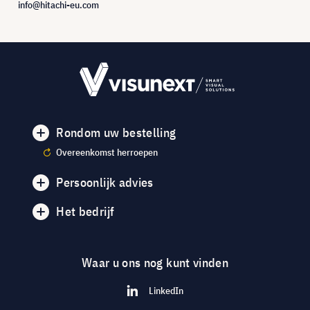
info@hitachi-eu.com
Rondom uw bestelling
Overeenkomst herroepen
Persoonlijk advies
Het bedrijf
Waar u ons nog kunt vinden
LinkedIn