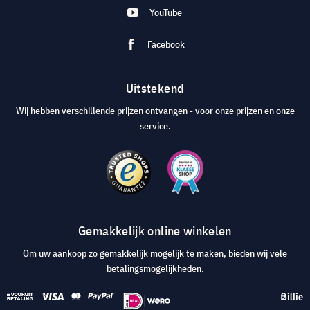
YouTube
Facebook
Uitstekend
Wij hebben verschillende prijzen ontvangen - voor onze prijzen en onze
service.
Gemakkelijk online winkelen
Om uw aankoop zo gemakkelijk mogelijk te maken, bieden wij vele
betalingsmogelijkheden.