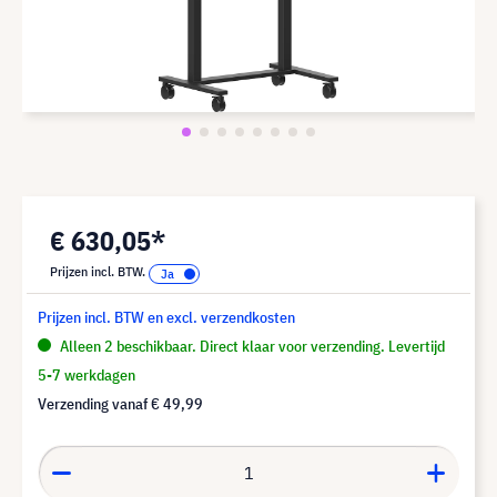
€ 630,05*
Prijzen incl. BTW.
Prijzen incl. BTW en excl. verzendkosten
Alleen 2 beschikbaar. Direct klaar voor verzending. Levertijd
5-7 werkdagen
Verzending vanaf
€ 49,99