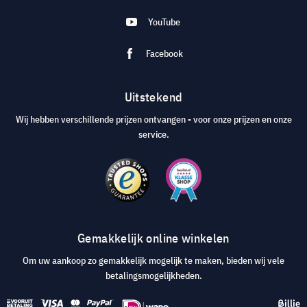
YouTube
Facebook
Uitstekend
Wij hebben verschillende prijzen ontvangen - voor onze prijzen en onze
service.
Gemakkelijk online winkelen
Om uw aankoop zo gemakkelijk mogelijk te maken, bieden wij vele
betalingsmogelijkheden.