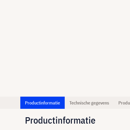
Productinformatie
Technische gegevens
Produ
Productinformatie