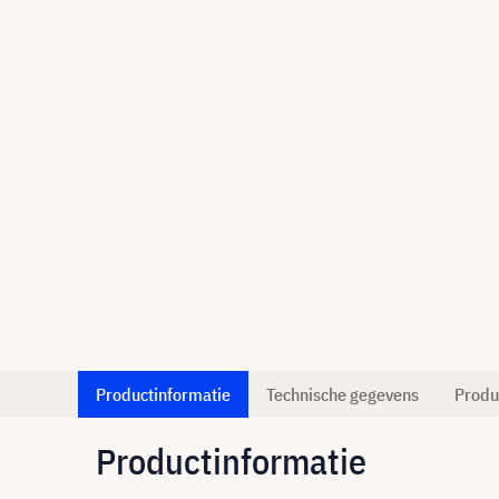
Productinformatie
Technische gegevens
Produ
Productinformatie