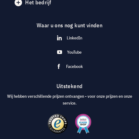
Het bedrijf
Waar u ons nog kunt vinden
LinkedIn
YouTube
Facebook
Uitstekend
Wij hebben verschillende prijzen ontvangen - voor onze prijzen en onze
service.