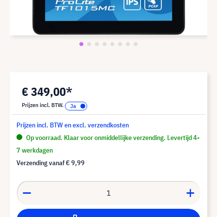
€ 349,00*
Prijzen incl. BTW.
Prijzen incl. BTW en excl. verzendkosten
Op voorraad. Klaar voor onmiddellijke verzending. Levertijd 4-
7 werkdagen
Verzending vanaf
€ 9,99