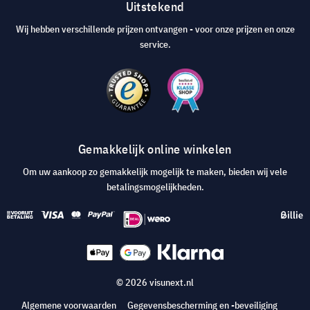
Uitstekend
Wij hebben verschillende prijzen ontvangen - voor onze prijzen en onze
service.
Gemakkelijk online winkelen
Om uw aankoop zo gemakkelijk mogelijk te maken, bieden wij vele
betalingsmogelijkheden.
© 2026 visunext.nl
Algemene voorwaarden
Gegevensbescherming en -beveiliging