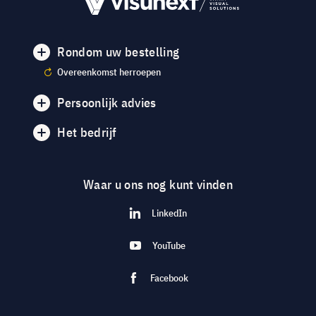
Rondom uw bestelling
Overeenkomst herroepen
Persoonlijk advies
Het bedrijf
Waar u ons nog kunt vinden
LinkedIn
YouTube
Facebook