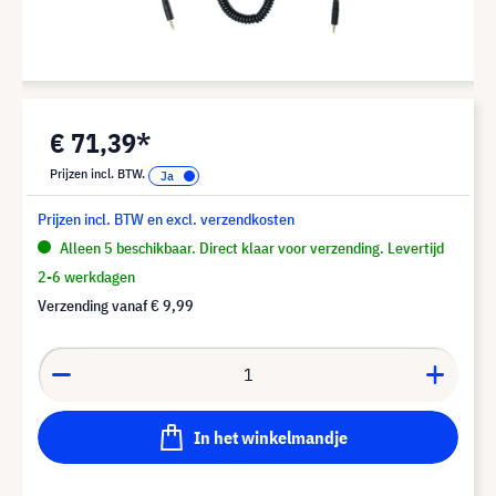
€ 71,39*
Prijzen incl. BTW.
Prijzen incl. BTW en excl. verzendkosten
Alleen 5 beschikbaar. Direct klaar voor verzending. Levertijd
2-6 werkdagen
Verzending vanaf
€ 9,99
In het winkelmandje