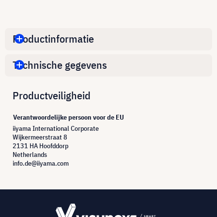
Productinformatie
Technische gegevens
Productveiligheid
Verantwoordelijke persoon voor de EU
iiyama International Corporate
Wijkermeerstraat 8
2131 HA Hoofddorp
Netherlands
info.de@iiyama.com