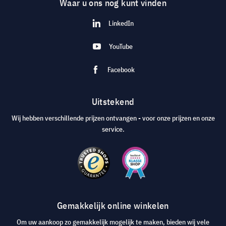
Waar u ons nog kunt vinden
LinkedIn
YouTube
Facebook
Uitstekend
Wij hebben verschillende prijzen ontvangen - voor onze prijzen en onze
service.
Gemakkelijk online winkelen
Om uw aankoop zo gemakkelijk mogelijk te maken, bieden wij vele