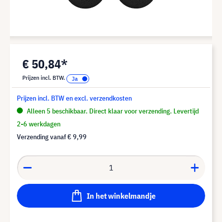
€ 50,84*
Prijzen incl. BTW.
Prijzen incl. BTW en excl. verzendkosten
Alleen 5 beschikbaar. Direct klaar voor verzending. Levertijd
2-6 werkdagen
Verzending vanaf
€ 9,99
In het winkelmandje