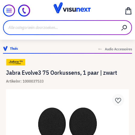
Thuis
Audio Accessoires
Jabra Evolve3 75 Oorkussens, 1 paar | zwart
Artikelnr: 1000037533