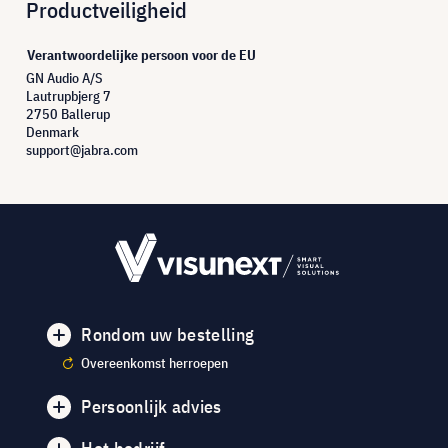
Productveiligheid
Verantwoordelijke persoon voor de EU
GN Audio A/S
Lautrupbjerg 7
2750 Ballerup
Denmark
support@jabra.com
Rondom uw bestelling
Overeenkomst herroepen
Persoonlijk advies