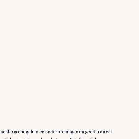
 achtergrondgeluid en onderbrekingen en geeft u direct