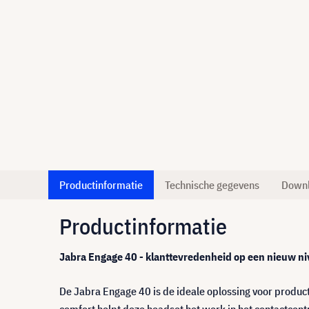
Productinformatie
Technische gegevens
Down
Productinformatie
Jabra Engage 40 - klanttevredenheid op een nieuw n
De Jabra Engage 40 is de ideale oplossing voor produc