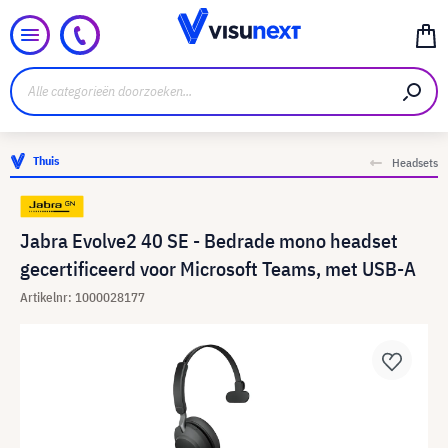
Thuis
Headsets
Jabra Evolve2 40 SE - Bedrade mono headset
gecertificeerd voor Microsoft Teams, met USB-A
Artikelnr: 1000028177