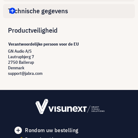
Technische gegevens
Productveiligheid
Verantwoordelijke persoon voor de EU
GN Audio A/S
Lautrupbjerg 7
2750 Ballerup
Denmark
support@jabra.com
Rondom uw bestelling