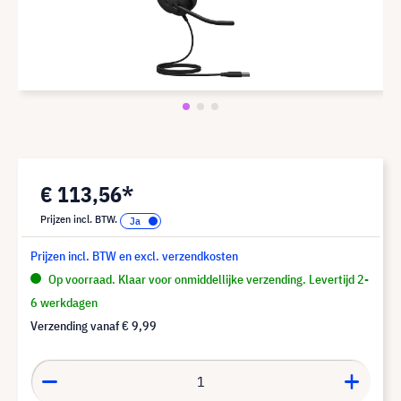
€ 113,56*
Prijzen incl. BTW.
Prijzen incl. BTW en excl. verzendkosten
Op voorraad. Klaar voor onmiddellijke verzending. Levertijd 2-
6 werkdagen
Verzending vanaf
€ 9,99