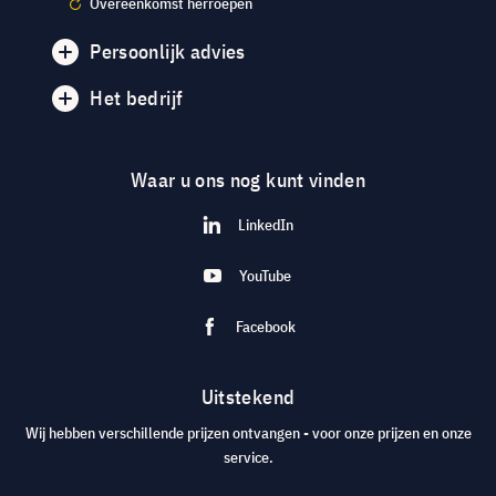
Overeenkomst herroepen
Persoonlijk advies
Het bedrijf
Waar u ons nog kunt vinden
LinkedIn
YouTube
Facebook
Uitstekend
Wij hebben verschillende prijzen ontvangen - voor onze prijzen en onze
service.