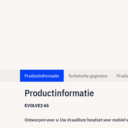
Productinformatie
Technische gegevens
Produ
Productinformatie
EVOLVE2 65
Ontworpen voor u: Uw draadloze headset voor mobiel w