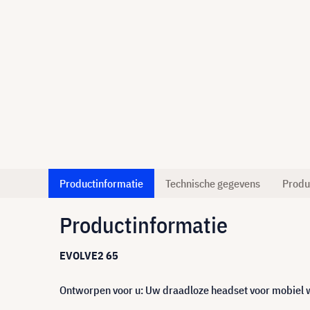
Productinformatie
Technische gegevens
Produ
Productinformatie
EVOLVE2 65
Ontworpen voor u: Uw draadloze headset voor mobiel w