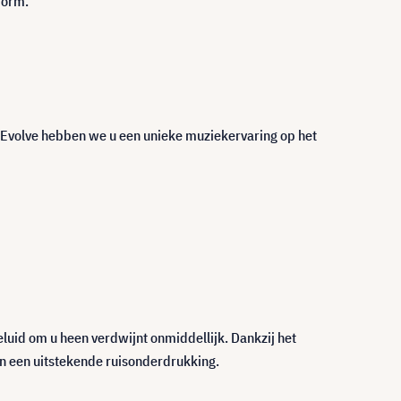
form.
 Evolve hebben we u een unieke muziekervaring op het
luid om u heen verdwijnt onmiddellijk. Dankzij het
n een uitstekende ruisonderdrukking.