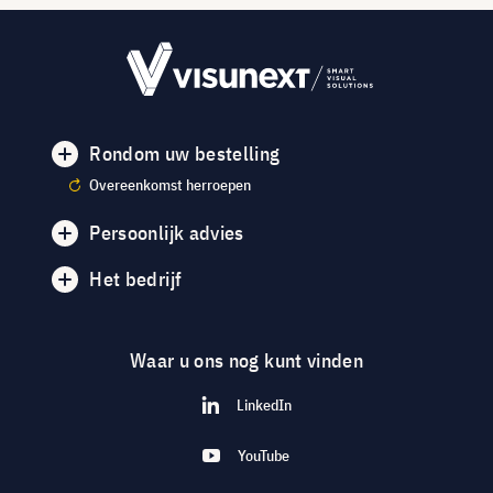
Rondom uw bestelling
Overeenkomst herroepen
Persoonlijk advies
Het bedrijf
Waar u ons nog kunt vinden
LinkedIn
YouTube