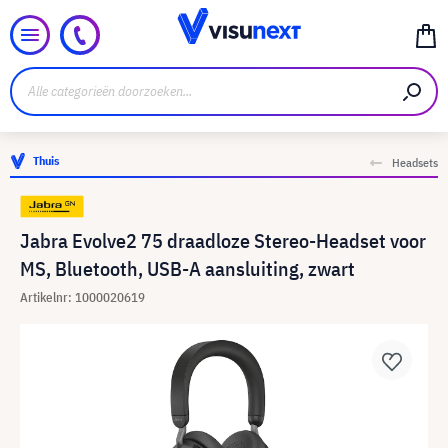
Thuis
Headsets
Jabra Evolve2 75 draadloze Stereo-Headset voor
MS, Bluetooth, USB-A aansluiting, zwart
Artikelnr: 1000020619