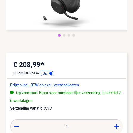
€ 208,99*
Prijzen incl. BTW.
Prijzen incl. BTW en excl. verzendkosten
Op voorraad. Klaar voor onmiddellijke verzending. Levertijd 2-
6 werkdagen
Verzending vanaf
€ 9,99