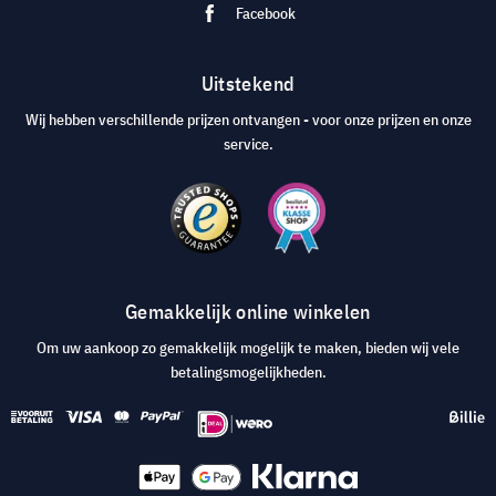
Facebook
Uitstekend
Wij hebben verschillende prijzen ontvangen - voor onze prijzen en onze
service.
Gemakkelijk online winkelen
Om uw aankoop zo gemakkelijk mogelijk te maken, bieden wij vele
betalingsmogelijkheden.