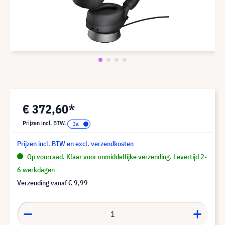
€ 372,60*
Prijzen incl. BTW.
Prijzen incl. BTW en excl. verzendkosten
Op voorraad. Klaar voor onmiddellijke verzending. Levertijd 2-
6 werkdagen
Verzending vanaf
€ 9,99