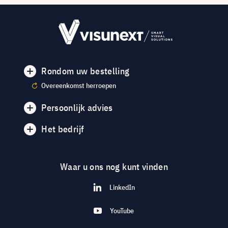
Rondom uw bestelling
Overeenkomst herroepen
Persoonlijk advies
Het bedrijf
Waar u ons nog kunt vinden
LinkedIn
YouTube