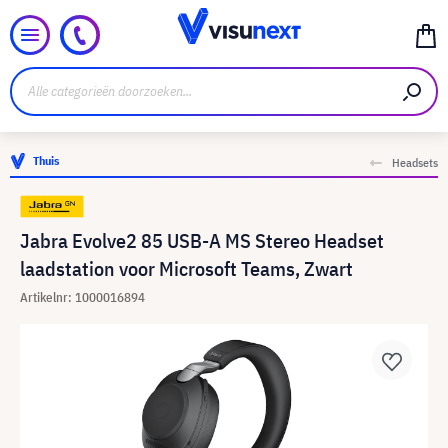
Thuis
Headsets
Jabra Evolve2 85 USB-A MS Stereo Headset
laadstation voor Microsoft Teams, Zwart
Artikelnr: 1000016894