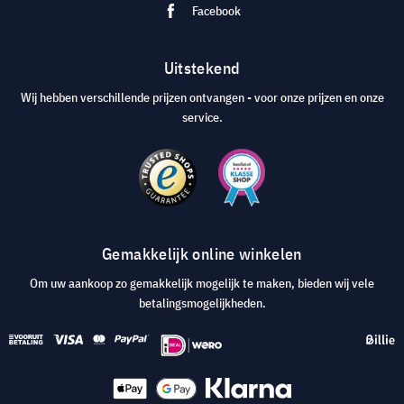
Facebook
Uitstekend
Wij hebben verschillende prijzen ontvangen - voor onze prijzen en onze
service.
Gemakkelijk online winkelen
Om uw aankoop zo gemakkelijk mogelijk te maken, bieden wij vele
betalingsmogelijkheden.