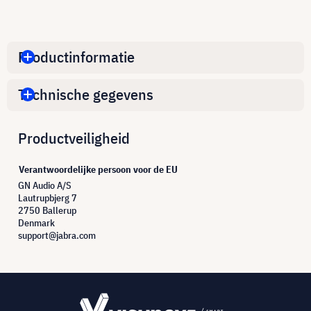
Productinformatie
Technische gegevens
Productveiligheid
Verantwoordelijke persoon voor de EU
GN Audio A/S
Lautrupbjerg 7
2750 Ballerup
Denmark
support@jabra.com