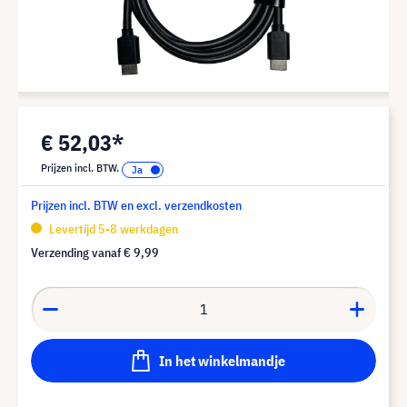
€ 52,03*
Prijzen incl. BTW.
Prijzen incl. BTW en excl. verzendkosten
Levertijd 5-8 werkdagen
Verzending vanaf
€ 9,99
In het winkelmandje