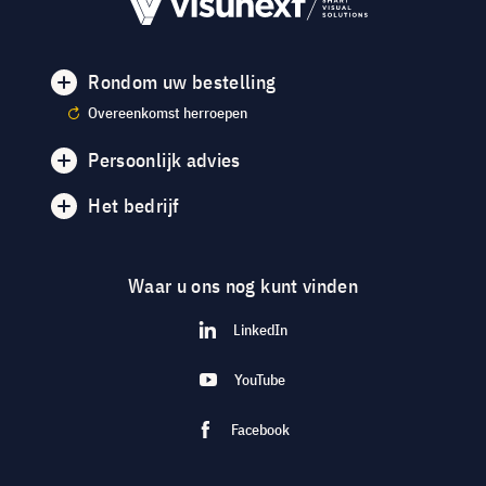
Rondom uw bestelling
Overeenkomst herroepen
Persoonlijk advies
Het bedrijf
Waar u ons nog kunt vinden
LinkedIn
YouTube
Facebook