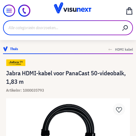
Thuis
HDMI kabel
Jabra HDMI-kabel voor PanaCast 50-videobalk,
1,83 m
Artikelnr: 1000035793