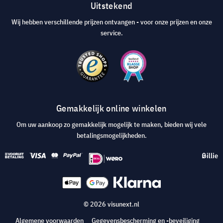
Uitstekend
Wij hebben verschillende prijzen ontvangen - voor onze prijzen en onze
service.
Gemakkelijk online winkelen
Om uw aankoop zo gemakkelijk mogelijk te maken, bieden wij vele
betalingsmogelijkheden.
© 2026 visunext.nl
Algemene voorwaarden
Gegevensbescherming en -beveiliging