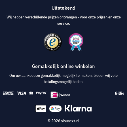
Uitstekend
Wij hebben verschillende prijzen ontvangen - voor onze prijzen en onze
service.
Gemakkelijk online winkelen
Om uw aankoop zo gemakkelijk mogelijk te maken, bieden wij vele
betalingsmogelijkheden.
© 2026 visunext.nl