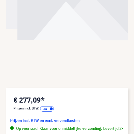
€ 277,09*
Prijzen incl. BTW.
Prijzen incl. BTW en excl. verzendkosten
Op voorraad. Klaar voor onmiddellijke verzending. Levertijd 2-