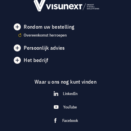
Rondom uw bestelling
Overeenkomst herroepen
Persoonlijk advies
Het bedrijf
Waar u ons nog kunt vinden
LinkedIn
YouTube
Facebook