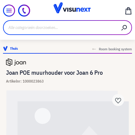
Thuis
Room booking system
Joan POE muurhouder voor Joan 6 Pro
Artikelnr: 1000023863