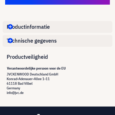
Productinformatie
Technische gegevens
Productveiligheid
Verantwoordelijke persoon voor de EU
JVCKENWOOD Deutschland GmbH
Konrad-Adenauer-Allee 1-11
61118 Bad Vilbel
Germany
info@jvc.de