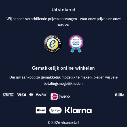
Uitstekend
Wij hebben verschillende prijzen ontvangen - voor onze prijzen en onze
service.
Gemakkelijk online winkelen
Om uw aankoop zo gemakkelijk mogelijk te maken, bieden wij vele
betalingsmogelijkheden.
© 2026 visunext.nl