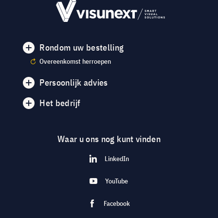
Rondom uw bestelling
Overeenkomst herroepen
Persoonlijk advies
Het bedrijf
Waar u ons nog kunt vinden
LinkedIn
YouTube
Facebook