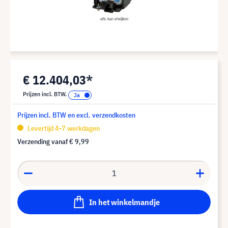
€ 12.404,03*
Prijzen incl. BTW.
Prijzen incl. BTW en excl. verzendkosten
Levertijd 4-7 werkdagen
Verzending vanaf
€ 9,99
In het winkelmandje