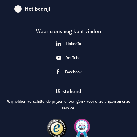
Het bedrijf
Waar u ons nog kunt vinden
LinkedIn
YouTube
Facebook
Uitstekend
Wij hebben verschillende prijzen ontvangen - voor onze prijzen en onze
service.