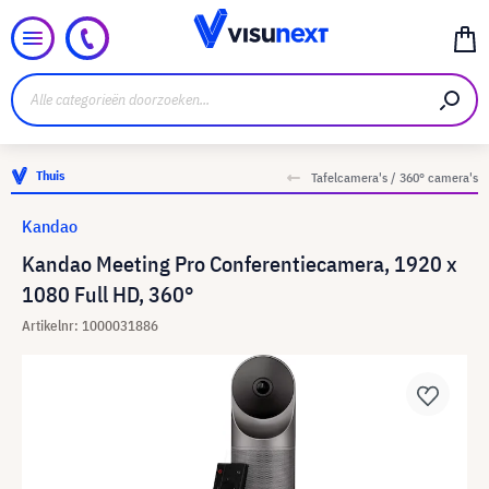
Thuis
Tafelcamera's / 360° camera's
Kandao
Kandao Meeting Pro Conferentiecamera, 1920 x
1080 Full HD, 360°
Artikelnr: 1000031886