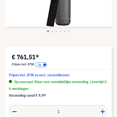
€ 761,51*
Prijzen incl. BTW.
Prijzen incl. BTW en excl. verzendkosten
Op voorraad. Klaar voor onmiddellijke verzending. Levertijd 2-
6 werkdagen
Verzending vanaf
€ 9,99