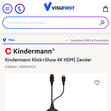
Thuis
Draadloze HDMI & Presentatie
Kindermann Klick+Show 4K HDMI Zender
Artikelnr: 1000032931