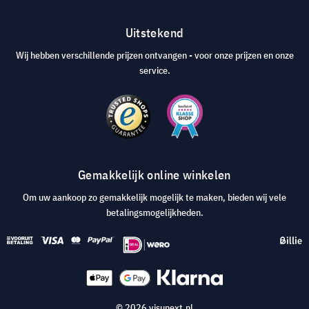
Uitstekend
Wij hebben verschillende prijzen ontvangen - voor onze prijzen en onze
service.
Gemakkelijk online winkelen
Om uw aankoop zo gemakkelijk mogelijk te maken, bieden wij vele
betalingsmogelijkheden.
© 2026 visunext.nl