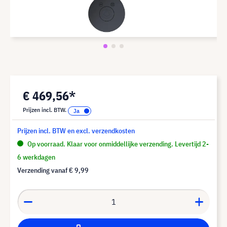
€ 469,56*
Prijzen incl. BTW.
Prijzen incl. BTW en excl. verzendkosten
Op voorraad. Klaar voor onmiddellijke verzending. Levertijd 2-
6 werkdagen
Verzending vanaf
€ 9,99