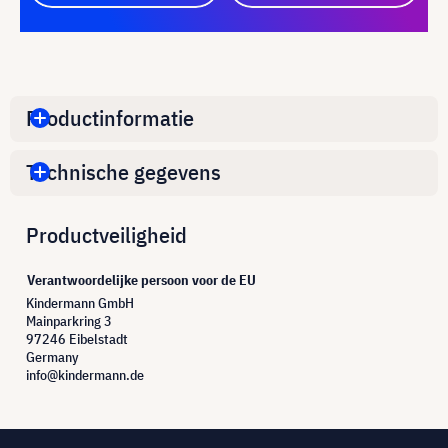
Productinformatie
Technische gegevens
Productveiligheid
Verantwoordelijke persoon voor de EU
Kindermann GmbH
Mainparkring 3
97246 Eibelstadt
Germany
info@kindermann.de