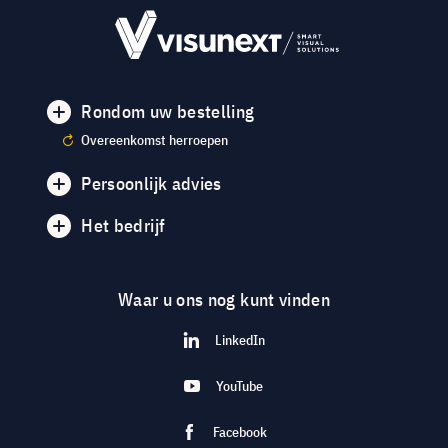
Rondom uw bestelling
Overeenkomst herroepen
Persoonlijk advies
Het bedrijf
Waar u ons nog kunt vinden
LinkedIn
YouTube
Facebook