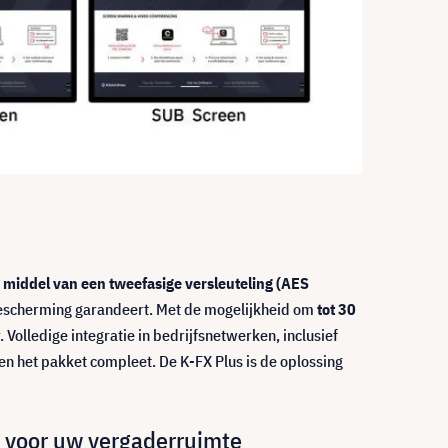
 middel van een tweefasige versleuteling (AES
scherming garandeert. Met de mogelijkheid om
tot 30
Volledige integratie in bedrijfsnetwerken, inclusief
en het pakket compleet. De K-FX Plus is de oplossing
 voor uw vergaderruimte