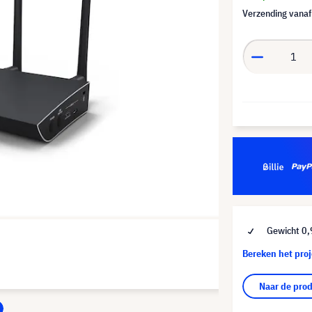
Verzending vana
Gewicht 0,
Bereken het pro
Naar de pro