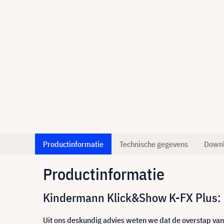
Productinformatie
Technische gegevens
Down
Productinformatie
Kindermann Klick&Show K-FX Plus: d
Uit ons deskundig advies weten we dat de overstap van 