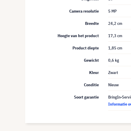
Camera resolutie
5 MP
Breedte
24,2 cm
Hoogte van het product
17,3 cm
Product diepte
1,85 cm
Gewicht
0,6 kg
Kleur
Zwart
Conditie
Nieuw
Soort garantie
BringIn-Servi
Informatie o