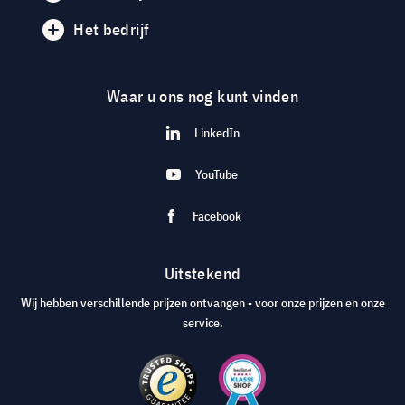
Het bedrijf
Waar u ons nog kunt vinden
LinkedIn
YouTube
Facebook
Uitstekend
Wij hebben verschillende prijzen ontvangen - voor onze prijzen en onze
service.