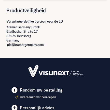
Productveiligheid
Verantwoordelijke persoon voor de EU
Kramer Germany GmbH
Gladbacher Straße 17
52525 Heinsberg
Germany
info@kramergermany.com
Rondom uw bestelling
Overeenkomst herroepen
Persoonlijk advies