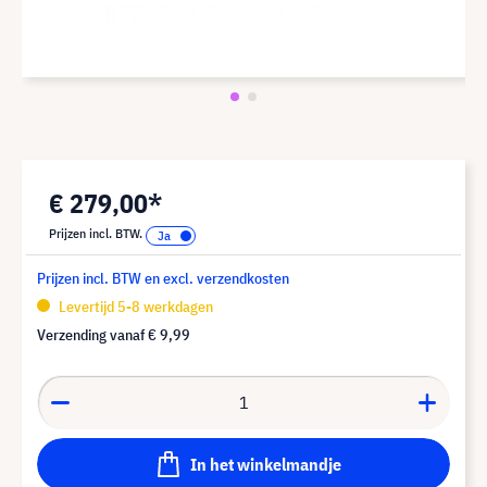
€ 279,00*
Prijzen incl. BTW.
Prijzen incl. BTW en excl. verzendkosten
Levertijd 5-8 werkdagen
Verzending vanaf
€ 9,99
In het winkelmandje