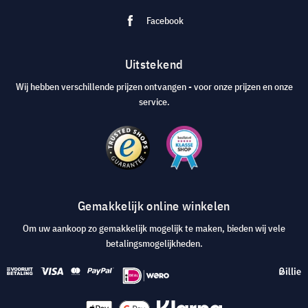
Facebook
Uitstekend
Wij hebben verschillende prijzen ontvangen - voor onze prijzen en onze
service.
Gemakkelijk online winkelen
Om uw aankoop zo gemakkelijk mogelijk te maken, bieden wij vele
betalingsmogelijkheden.