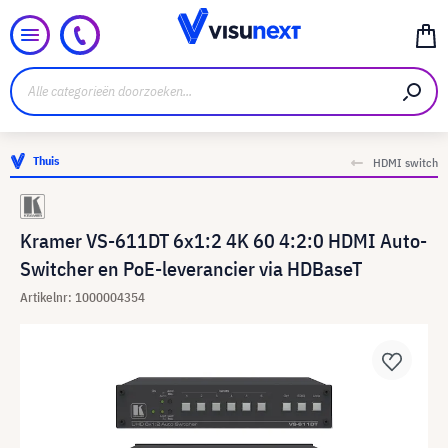
Thuis
HDMI switch
Kramer VS-611DT 6x1:2 4K 60 4:2:0 HDMI Auto-
Switcher en PoE-leverancier via HDBaseT
Artikelnr: 1000004354