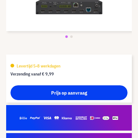
Levertijd 5-8 werkdagen
Verzending vanaf
€ 9,99
Prijs op aanvraag