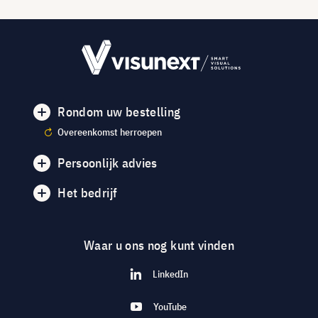
Rondom uw bestelling
Overeenkomst herroepen
Persoonlijk advies
Het bedrijf
Waar u ons nog kunt vinden
LinkedIn
YouTube