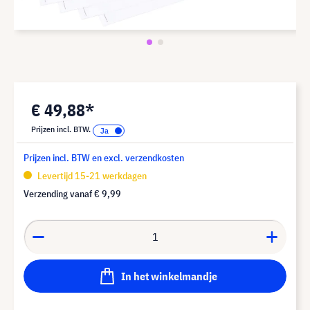
€ 49,88*
Prijzen incl. BTW.
Prijzen incl. BTW en excl. verzendkosten
Levertijd 15-21 werkdagen
Verzending vanaf
€ 9,99
In het winkelmandje