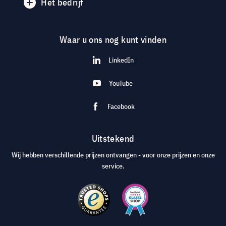
Het bedrijf
Waar u ons nog kunt vinden
LinkedIn
YouTube
Facebook
Uitstekend
Wij hebben verschillende prijzen ontvangen - voor onze prijzen en onze
service.