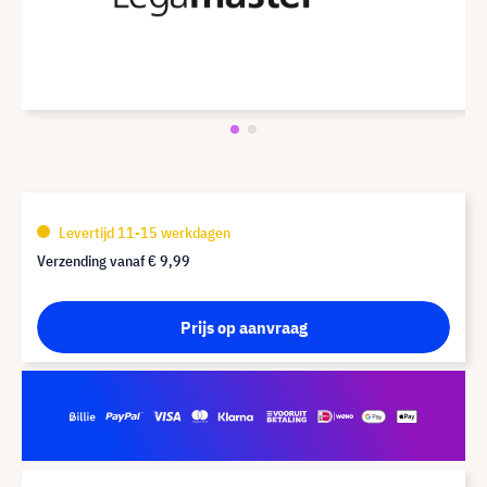
Levertijd 11-15 werkdagen
Verzending vanaf
€ 9,99
Prijs op aanvraag