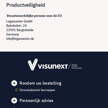
Productveiligheid
Verantwoordelijke persoon voor de EU
Legamaster GmbH
Bahnhofstr. 24
22941 Bargteheide
Germany
info@legamaster.de
Rondom uw bestelling
Overeenkomst herroepen
Persoonlijk advies