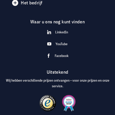
Het bedrijf
Waar u ons nog kunt vinden
LinkedIn
YouTube
Facebook
Uitstekend
Wij hebben verschillende prijzen ontvangen - voor onze prijzen en onze
service.