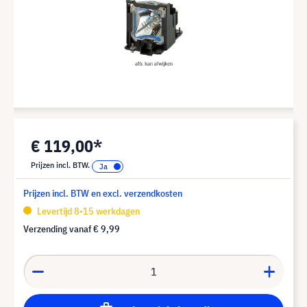
€ 119,00*
Prijzen incl. BTW.
Prijzen incl. BTW en excl. verzendkosten
Levertijd 8-15 werkdagen
Verzending vanaf
€ 9,99