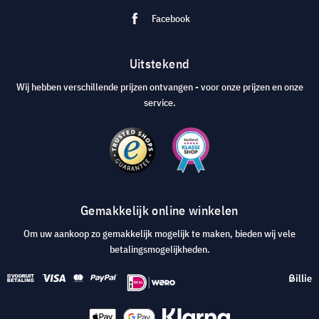
Facebook
Uitstekend
Wij hebben verschillende prijzen ontvangen - voor onze prijzen en onze
service.
Gemakkelijk online winkelen
Om uw aankoop zo gemakkelijk mogelijk te maken, bieden wij vele
betalingsmogelijkheden.