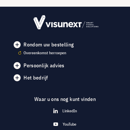
Rondom uw bestelling
Overeenkomst herroepen
Persoonlijk advies
Het bedrijf
Waar u ons nog kunt vinden
LinkedIn
YouTube