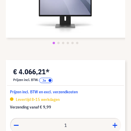
€ 4.066,21*
Prijzen incl. BTW.
Prijzen incl. BTW en excl. verzendkosten
Levertijd 8-15 werkdagen
Verzending vanaf
€ 9,99