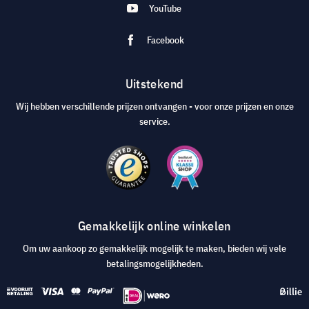
YouTube
Facebook
Uitstekend
Wij hebben verschillende prijzen ontvangen - voor onze prijzen en onze
service.
Gemakkelijk online winkelen
Om uw aankoop zo gemakkelijk mogelijk te maken, bieden wij vele
betalingsmogelijkheden.