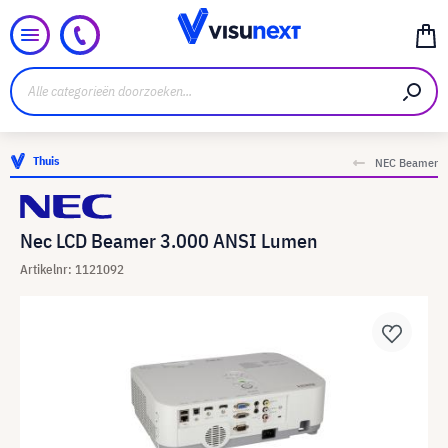
Thuis
NEC Beamer
Nec LCD Beamer 3.000 ANSI Lumen
Artikelnr: 1121092