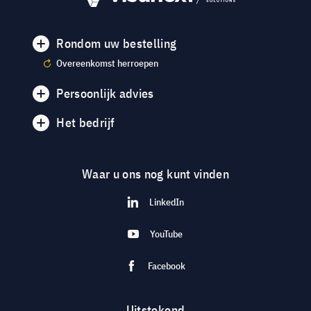
Rondom uw bestelling
Overeenkomst herroepen
Persoonlijk advies
Het bedrijf
Waar u ons nog kunt vinden
LinkedIn
YouTube
Facebook
Uitstekend