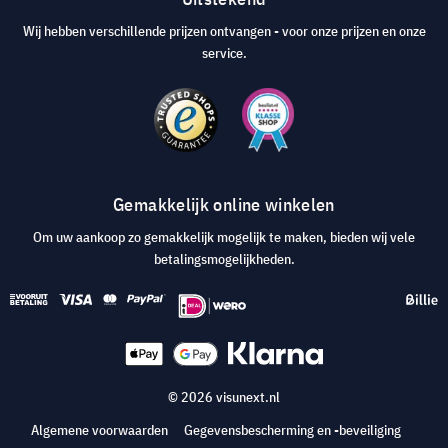
Wij hebben verschillende prijzen ontvangen - voor onze prijzen en onze
service.
Gemakkelijk online winkelen
Om uw aankoop zo gemakkelijk mogelijk te maken, bieden wij vele
betalingsmogelijkheden.
© 2026 visunext.nl
Algemene voorwaarden
Gegevensbescherming en -beveiliging