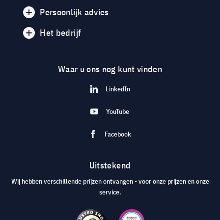
Persoonlijk advies
Het bedrijf
Waar u ons nog kunt vinden
LinkedIn
YouTube
Facebook
Uitstekend
Wij hebben verschillende prijzen ontvangen - voor onze prijzen en onze
service.