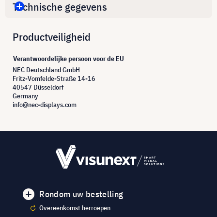
Technische gegevens
Productveiligheid
Verantwoordelijke persoon voor de EU
NEC Deutschland GmbH
Fritz-Vomfelde-Straße 14-16
40547 Düsseldorf
Germany
info@nec-displays.com
Rondom uw bestelling
Overeenkomst herroepen