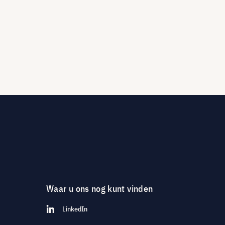
Waar u ons nog kunt vinden
LinkedIn