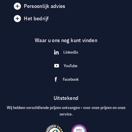
Persoonlijk advies
Het bedrijf
Waar u ons nog kunt vinden
LinkedIn
YouTube
Facebook
Uitstekend
Wij hebben verschillende prijzen ontvangen - voor onze prijzen en onze
service.