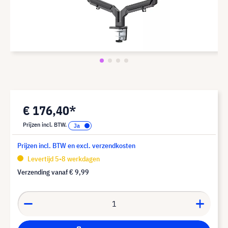
€ 176,40*
Prijzen incl. BTW.
Prijzen incl. BTW en excl. verzendkosten
Levertijd 5-8 werkdagen
Verzending vanaf
€ 9,99