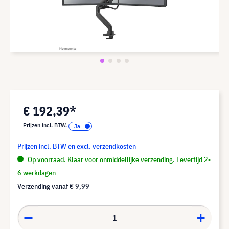
€ 192,39*
Prijzen incl. BTW.
Prijzen incl. BTW en excl. verzendkosten
Op voorraad. Klaar voor onmiddellijke verzending. Levertijd 2-
6 werkdagen
Verzending vanaf
€ 9,99