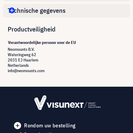
Technische gegevens
Productveiligheid
Verantwoordelijke persoon voor de EU
Neomounts B.V.
Wateringweg 62
2031 EJ Haarlem
Netherlands
info@neomounts.com
Rondom uw bestelling