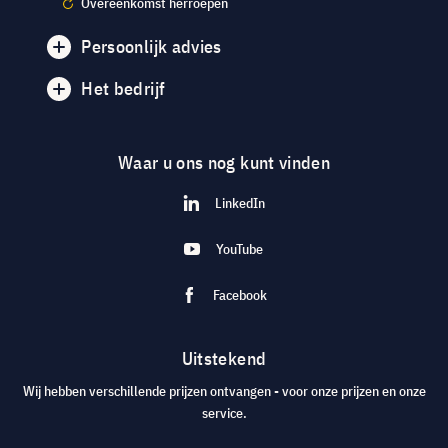
Overeenkomst herroepen
Persoonlijk advies
Het bedrijf
Waar u ons nog kunt vinden
LinkedIn
YouTube
Facebook
Uitstekend
Wij hebben verschillende prijzen ontvangen - voor onze prijzen en onze
service.