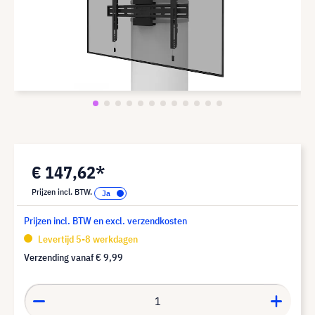
€ 147,62*
Prijzen incl. BTW.
Prijzen incl. BTW en excl. verzendkosten
Levertijd 5-8 werkdagen
Verzending vanaf
€ 9,99