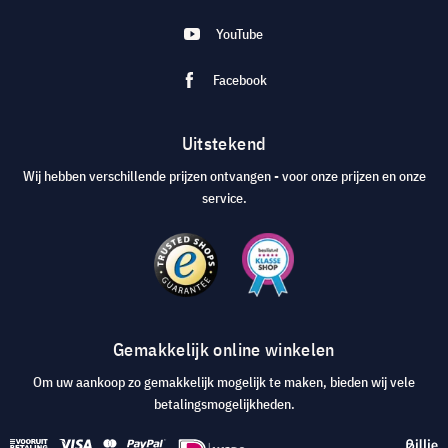
YouTube
Facebook
Uitstekend
Wij hebben verschillende prijzen ontvangen - voor onze prijzen en onze
service.
Gemakkelijk online winkelen
Om uw aankoop zo gemakkelijk mogelijk te maken, bieden wij vele
betalingsmogelijkheden.