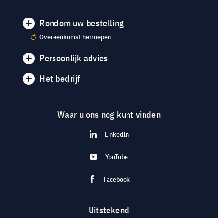
Rondom uw bestelling
Overeenkomst herroepen
Persoonlijk advies
Het bedrijf
Waar u ons nog kunt vinden
LinkedIn
YouTube
Facebook
Uitstekend