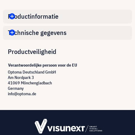
Productinformatie
Technische gegevens
Productveiligheid
Verantwoordelijke persoon voor de EU
Optoma Deutschland GmbH
Am Nordpark 3
41069 Mönchengladbach
Germany
info@optoma.de