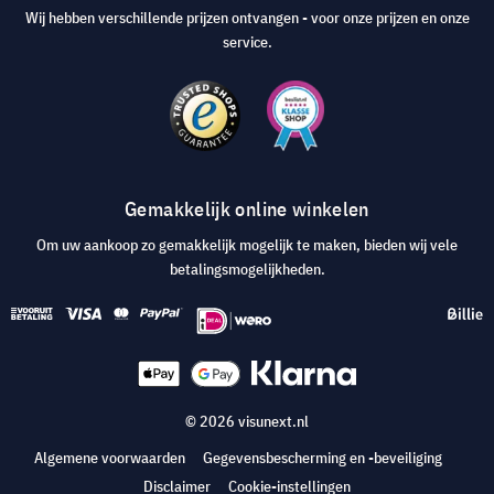
Wij hebben verschillende prijzen ontvangen - voor onze prijzen en onze
service.
Gemakkelijk online winkelen
Om uw aankoop zo gemakkelijk mogelijk te maken, bieden wij vele
betalingsmogelijkheden.
© 2026 visunext.nl
Algemene voorwaarden
Gegevensbescherming en -beveiliging
Disclaimer
Cookie-instellingen