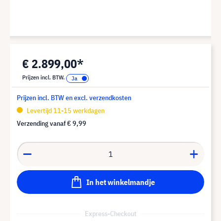
€ 2.899,00*
Prijzen incl. BTW.
Prijzen incl. BTW en excl. verzendkosten
Levertijd 11-15 werkdagen
Verzending vanaf
€ 9,99
In het winkelmandje
Express-Checkout