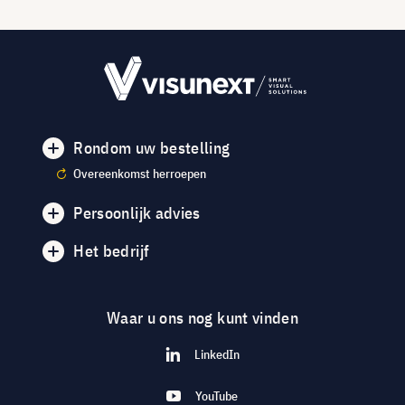
Rondom uw bestelling
Overeenkomst herroepen
Persoonlijk advies
Het bedrijf
Waar u ons nog kunt vinden
LinkedIn
YouTube