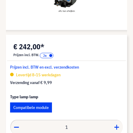
€ 242,00*
Prijzen incl. BTW.
Prijzen incl. BTW en excl. verzendkosten
Levertijd 8-15 werkdagen
Verzending vanaf
€ 9,99
Type lamp lamp
Compatibele module