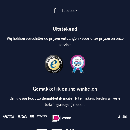
Facebook
Uitstekend
Wij hebben verschillende prijzen ontvangen - voor onze prijzen en onze
service.
Gemakkelijk online winkelen
Om uw aankoop zo gemakkelijk mogelijk te maken, bieden wij vele
betalingsmogelijkheden.