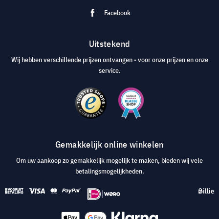
Facebook
Uitstekend
Wij hebben verschillende prijzen ontvangen - voor onze prijzen en onze
service.
Gemakkelijk online winkelen
Om uw aankoop zo gemakkelijk mogelijk te maken, bieden wij vele
betalingsmogelijkheden.