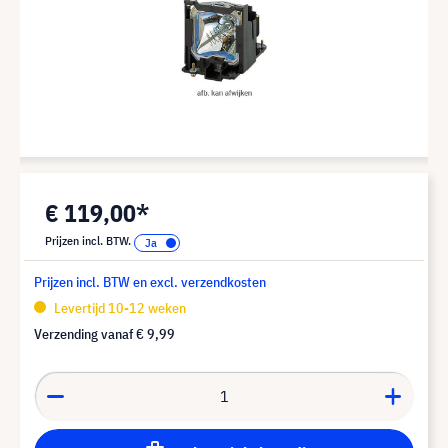
€ 119,00*
Prijzen incl. BTW.
Prijzen incl. BTW en excl. verzendkosten
Levertijd 10-12 weken
Verzending vanaf
€ 9,99