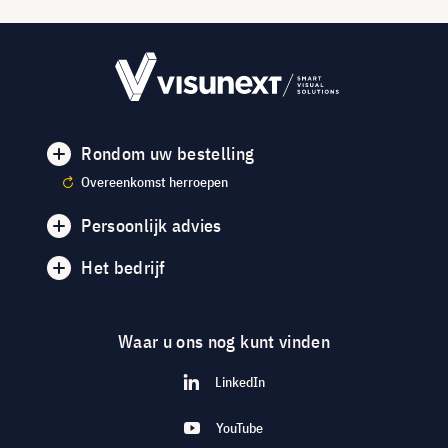
Rondom uw bestelling
Overeenkomst herroepen
Persoonlijk advies
Het bedrijf
Waar u ons nog kunt vinden
LinkedIn
YouTube