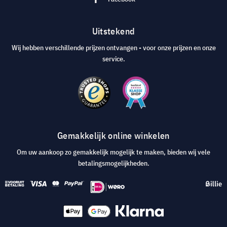
Uitstekend
Wij hebben verschillende prijzen ontvangen - voor onze prijzen en onze
service.
Gemakkelijk online winkelen
Om uw aankoop zo gemakkelijk mogelijk te maken, bieden wij vele
betalingsmogelijkheden.