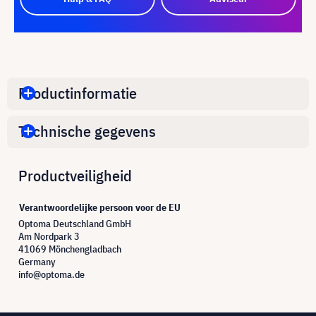
Productinformatie
Technische gegevens
Productveiligheid
Verantwoordelijke persoon voor de EU
Optoma Deutschland GmbH
Am Nordpark 3
41069 Mönchengladbach
Germany
info@optoma.de