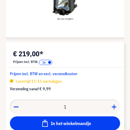
€ 219,00*
Prijzen incl. BTW.
Prijzen incl. BTW en excl. verzendkosten
Levertijd 11-15 werkdagen
Verzending vanaf
€ 9,99
In het winkelmandje