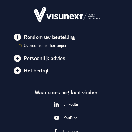
Rondom uw bestelling
Overeenkomst herroepen
Persoonlijk advies
Het bedrijf
Waar u ons nog kunt vinden
LinkedIn
YouTube
Facebook