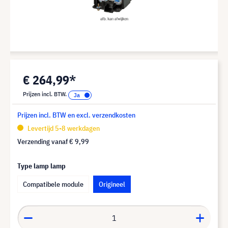
€ 264,99*
Prijzen incl. BTW.
Prijzen incl. BTW en excl. verzendkosten
Levertijd 5-8 werkdagen
Verzending vanaf
€ 9,99
Type lamp lamp
Compatibele module
Origineel