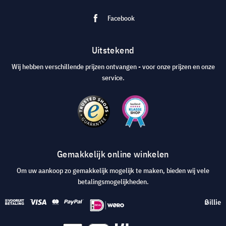
Facebook
Uitstekend
Wij hebben verschillende prijzen ontvangen - voor onze prijzen en onze
service.
Gemakkelijk online winkelen
Om uw aankoop zo gemakkelijk mogelijk te maken, bieden wij vele
betalingsmogelijkheden.