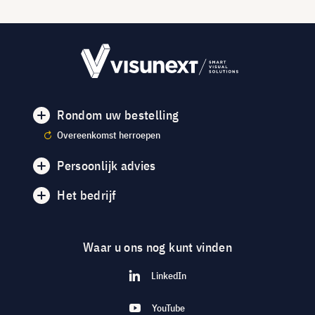
Rondom uw bestelling
Overeenkomst herroepen
Persoonlijk advies
Het bedrijf
Waar u ons nog kunt vinden
LinkedIn
YouTube