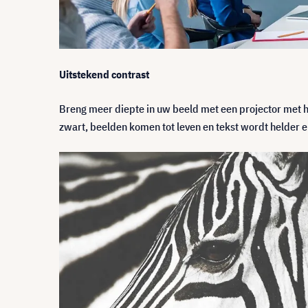
Uitstekend contrast
Breng meer diepte in uw beeld met een projector met 
zwart, beelden komen tot leven en tekst wordt helder e