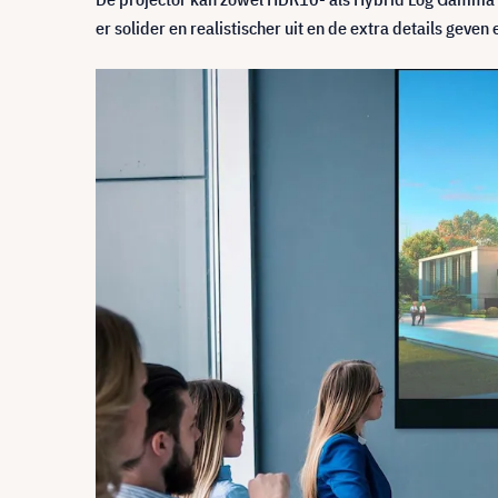
er solider en realistischer uit en de extra details geven