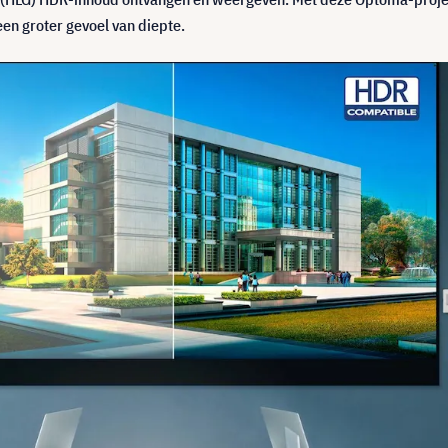
 een groter gevoel van diepte.