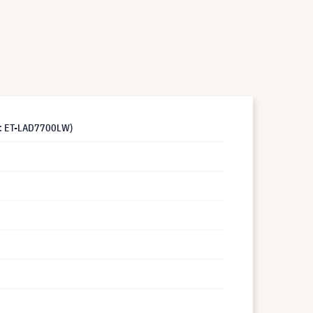
gt: ET-LAD7700LW)