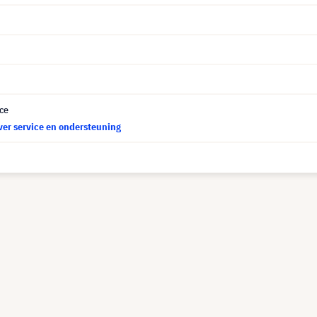
ce
ver service en ondersteuning