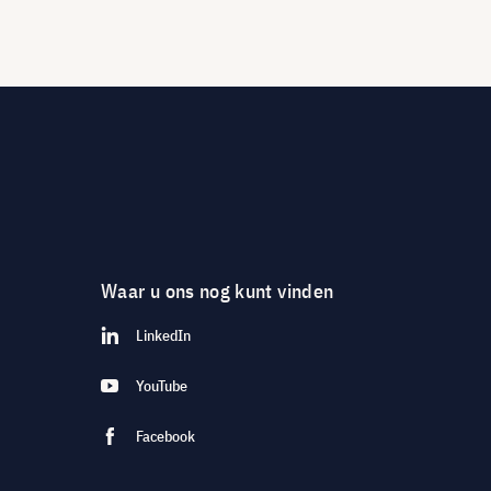
Waar u ons nog kunt vinden
LinkedIn
YouTube
Facebook