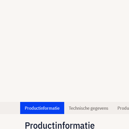
Productinformatie
Technische gegevens
Produ
Productinformatie