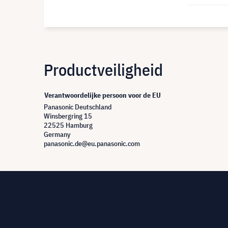
Productveiligheid
Verantwoordelijke persoon voor de EU
Panasonic Deutschland
Winsbergring 15
22525 Hamburg
Germany
panasonic.de@eu.panasonic.com