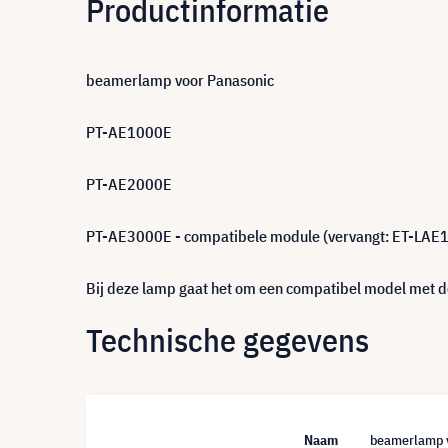
Productinformatie
beamerlamp voor Panasonic
PT-AE1000E
PT-AE2000E
PT-AE3000E - compatibele module (vervangt: ET-LAE
Bij deze lamp gaat het om een compatibel model met de
Technische gegevens
Naam
beamerlamp 