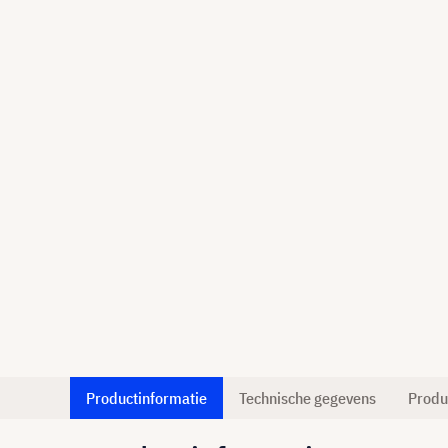
Productinformatie
Technische gegevens
Produ