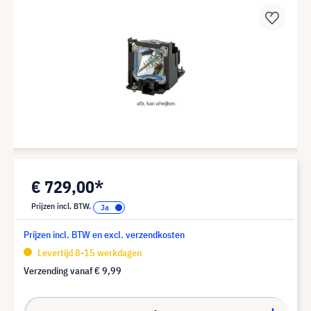
€ 729,00*
Prijzen incl. BTW.
Prijzen incl. BTW en excl. verzendkosten
Levertijd 8-15 werkdagen
Verzending vanaf
€ 9,99