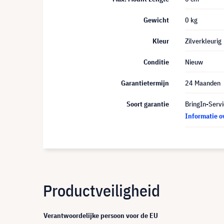
Gewicht
0 kg
Kleur
Zilverkleurig
Conditie
Nieuw
Garantietermijn
24 Maanden
Soort garantie
BringIn-Servi
Informatie o
Productveiligheid
Verantwoordelijke persoon voor de EU