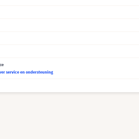
ce
ver service en ondersteuning