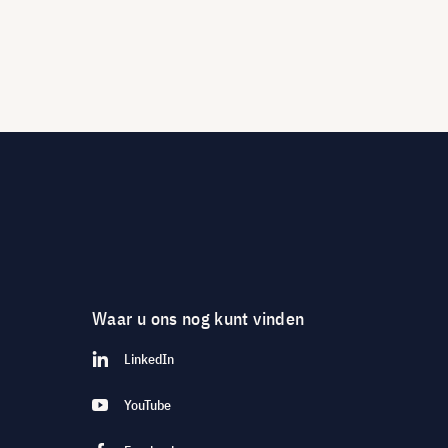
Waar u ons nog kunt vinden
LinkedIn
YouTube