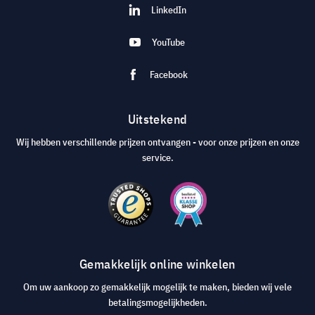
LinkedIn
YouTube
Facebook
Uitstekend
Wij hebben verschillende prijzen ontvangen - voor onze prijzen en onze
service.
Gemakkelijk online winkelen
Om uw aankoop zo gemakkelijk mogelijk te maken, bieden wij vele
betalingsmogelijkheden.