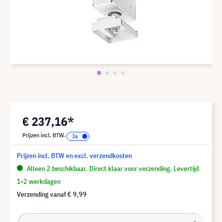
€ 237,16*
Prijzen incl. BTW.
Prijzen incl. BTW en excl. verzendkosten
Alleen 2 beschikbaar. Direct klaar voor verzending. Levertijd
1-2 werkdagen
Verzending vanaf
€ 9,99