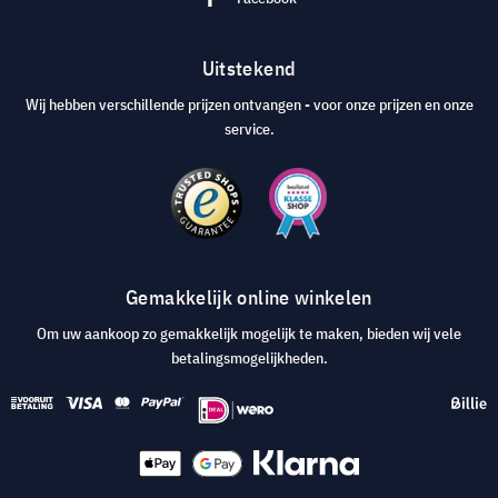
Uitstekend
Wij hebben verschillende prijzen ontvangen - voor onze prijzen en onze
service.
Gemakkelijk online winkelen
Om uw aankoop zo gemakkelijk mogelijk te maken, bieden wij vele
betalingsmogelijkheden.