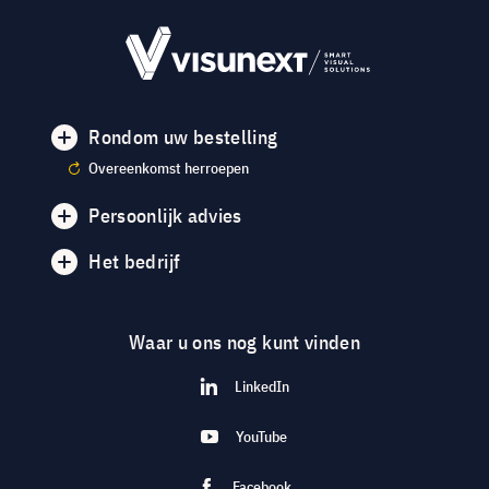
Rondom uw bestelling
Overeenkomst herroepen
Persoonlijk advies
Het bedrijf
Waar u ons nog kunt vinden
LinkedIn
YouTube
Facebook