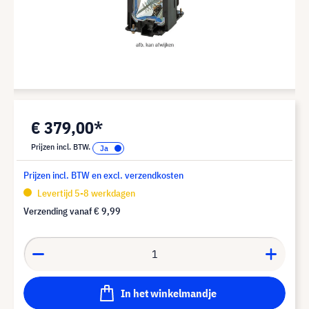
€ 379,00*
Prijzen incl. BTW.
Prijzen incl. BTW en excl. verzendkosten
Levertijd 5-8 werkdagen
Verzending vanaf
€ 9,99
In het winkelmandje