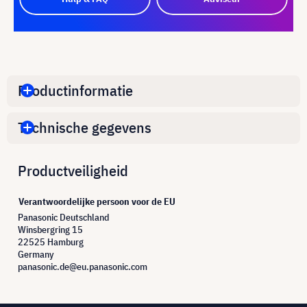
Productinformatie
Technische gegevens
Productveiligheid
Verantwoordelijke persoon voor de EU
Panasonic Deutschland
Winsbergring 15
22525 Hamburg
Germany
panasonic.de@eu.panasonic.com