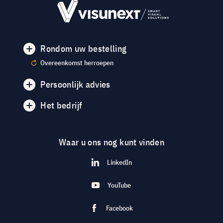
Rondom uw bestelling
Overeenkomst herroepen
Persoonlijk advies
Het bedrijf
Waar u ons nog kunt vinden
LinkedIn
YouTube
Facebook