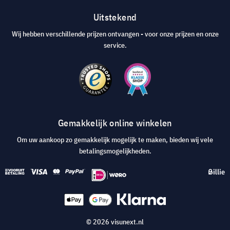
Uitstekend
Wij hebben verschillende prijzen ontvangen - voor onze prijzen en onze
service.
Gemakkelijk online winkelen
Om uw aankoop zo gemakkelijk mogelijk te maken, bieden wij vele
betalingsmogelijkheden.
© 2026 visunext.nl