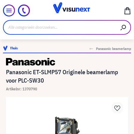
Thuis
Panasonic beamerlamp
Panasonic ET-SLMP57 Originele beamerlamp
voor PLC-SW30
Artikelnr: 1370790