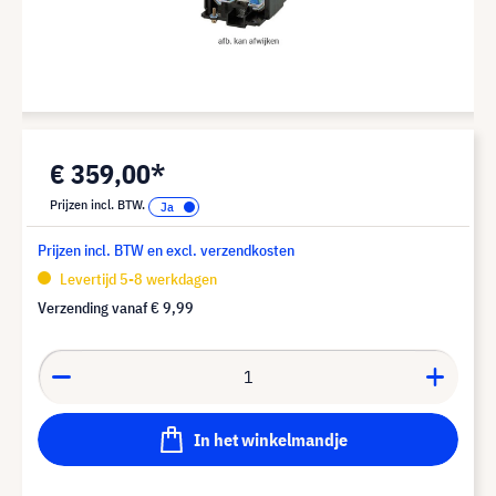
€ 359,00*
Prijzen incl. BTW.
Prijzen incl. BTW en excl. verzendkosten
Levertijd 5-8 werkdagen
Verzending vanaf
€ 9,99
In het winkelmandje