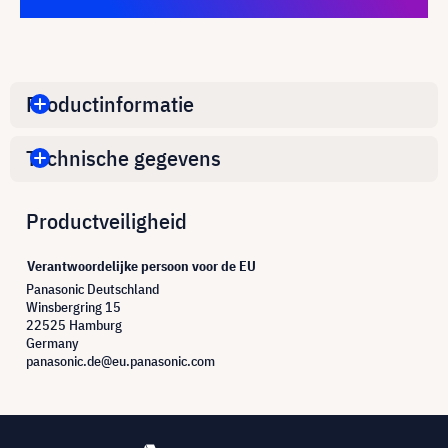
Productinformatie
Technische gegevens
Productveiligheid
Verantwoordelijke persoon voor de EU
Panasonic Deutschland
Winsbergring 15
22525 Hamburg
Germany
panasonic.de@eu.panasonic.com