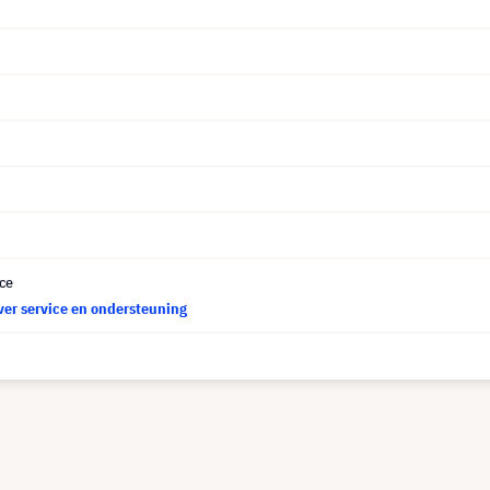
ce
ver service en ondersteuning