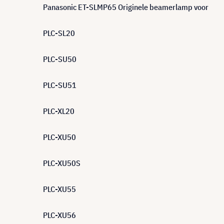
Panasonic ET-SLMP65 Originele beamerlamp voor
PLC-SL20
PLC-SU50
PLC-SU51
PLC-XL20
PLC-XU50
PLC-XU50S
PLC-XU55
PLC-XU56