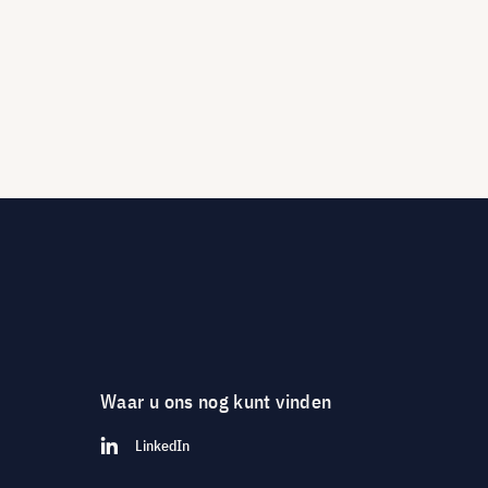
Waar u ons nog kunt vinden
LinkedIn