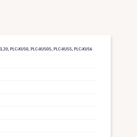
-XL20, PLC-XU50, PLC-XU50S, PLC-XU55, PLC-XU56