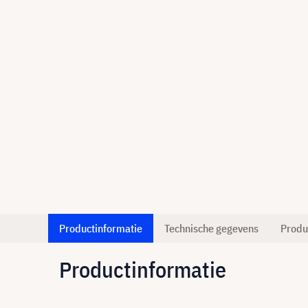
Productinformatie
Technische gegevens
Produ
Productinformatie