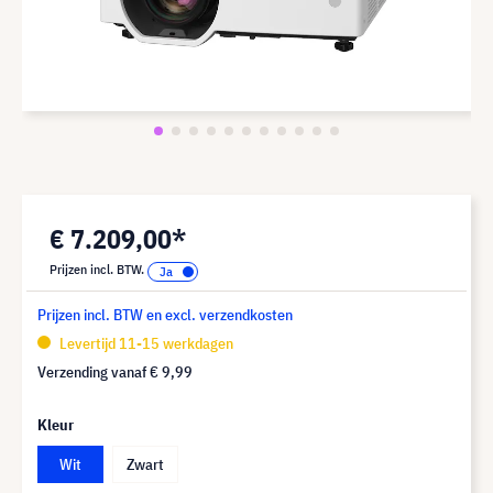
€ 7.209,00*
Prijzen incl. BTW.
Prijzen incl. BTW en excl. verzendkosten
Levertijd 11-15 werkdagen
Verzending vanaf
€ 9,99
Kleur
Wit
Zwart