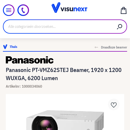
Thuis
Draadloze beamer
Panasonic PT-VMZ62STEJ Beamer, 1920 x 1200
WUXGA, 6200 Lumen
Artikelnr: 1000034060