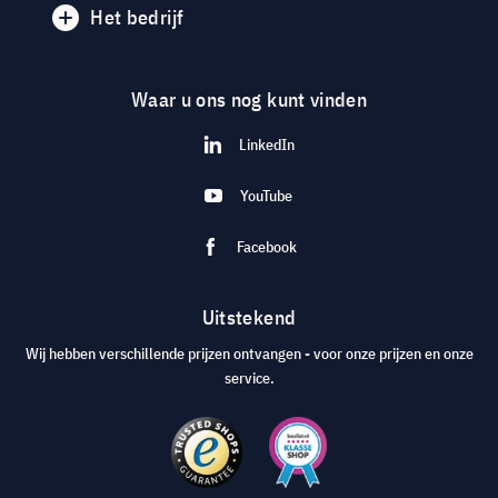
Het bedrijf
Waar u ons nog kunt vinden
LinkedIn
YouTube
Facebook
Uitstekend
Wij hebben verschillende prijzen ontvangen - voor onze prijzen en onze
service.